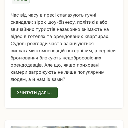
Час від часу в пресі спалахують гучні
скандали: зірок шоу-бізнесу, політиків або
звичайних туристів незаконно знімають на
відео в готелях та орендованих квартирах.
Судові розгляди часто закінчуються
виплатами компенсацій потерпілим, а сервіси
бронювання блокують недобросовісних
орендодавців. Але що, якщо приховані
камери загрожують не лише популярним
людям, а й нам із вами?
ЧИТАТИ ДАЛІ...