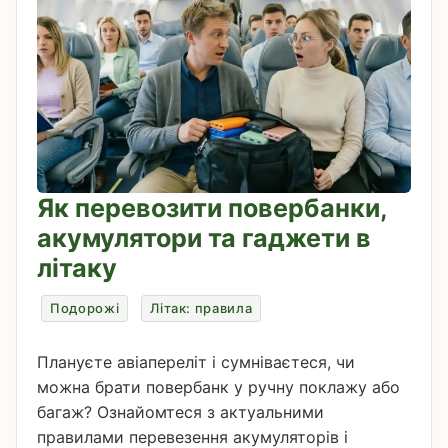
Як перевозити повербанки,
акумулятори та гаджети в
літаку
Подорожі
Літак: правила
Плануєте авіапереліт і сумніваєтеся, чи
можна брати повербанк у ручну поклажу або
багаж? Ознайомтеся з актуальними
правилами перевезення акумуляторів і