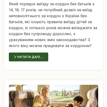
Який порядок виїзду за кордон без батьків з
14, 16, 17 років, чи потрібний дозвіл на виїзд
неповнолітнього за кордон з України без
батьків, які існують правила виїзду дітей за
кордон, зі скількох років можна виїжджати за
кордон без супроводу дорослих, з
урахуванням нових змін законодавства? З
якого віку можна працювати за кордоном?
ЧИТАТИ ДАЛІ...