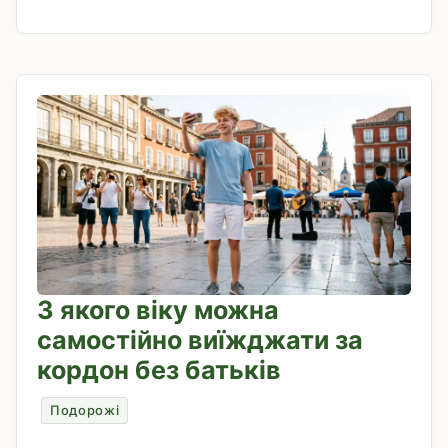
З якого віку можна
самостійно виїжджати за
кордон без батьків
Подорожі