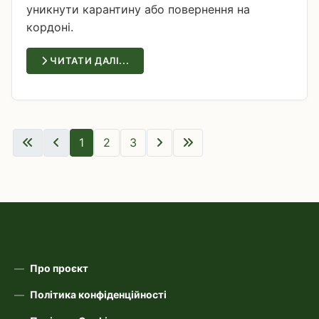
уникнути карантину або повернення на
кордоні.
ЧИТАТИ ДАЛІ...
1
2
3
Про проєкт
Політика конфіденційності